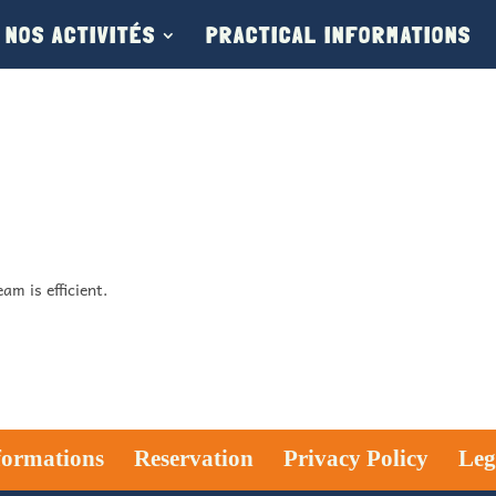
NOS ACTIVITÉS
PRACTICAL INFORMATIONS
am is efficient.
nformations
Reservation
Privacy Policy
Leg